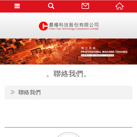
聯絡我們
聯絡我們