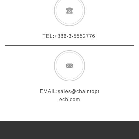
TEL:+886-3-5552776
EMAIL:
sales@chaintopt
ech.com