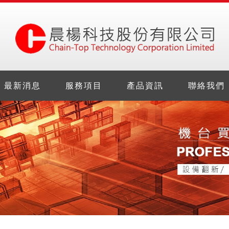
最新消息
服務項目
產品資訊
聯絡我們