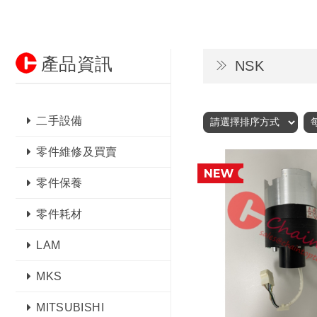
產品資訊
NSK
二手設備
零件維修及買賣
零件保養
零件耗材
LAM
MKS
MITSUBISHI