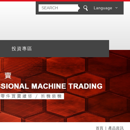
Language
投資專區
首頁
產品資訊