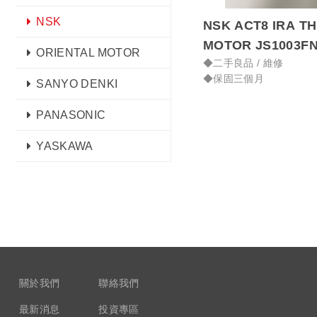
NSK
NSK ACT8 IRA THETA NSK
MOTOR JS1003
ORIENTAL MOTOR
◆二手良品 / 維修
◆保固三個月
SANYO DENKI
PANASONIC
YASKAWA
關於我們
聯絡我們
最新消息
投資專區